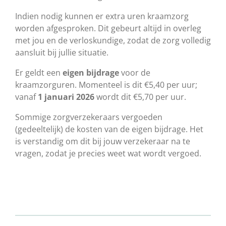
Indien nodig kunnen er extra uren kraamzorg
worden afgesproken. Dit gebeurt altijd in overleg
met jou en de verloskundige, zodat de zorg volledig
aansluit bij jullie situatie.
Er geldt een
eigen bijdrage
voor de
kraamzorguren. Momenteel is dit €5,40 per uur;
vanaf
1 januari 2026
wordt dit €5,70 per uur.
Sommige zorgverzekeraars vergoeden
(gedeeltelijk) de kosten van de eigen bijdrage. Het
is verstandig om dit bij jouw verzekeraar na te
vragen, zodat je precies weet wat wordt vergoed.